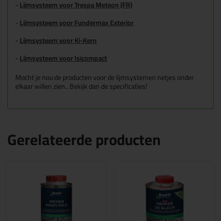
-
Lijmsysteem voor Trespa Meteon (FR)
-
Lijmsysteem voor Fundermax Exterior
-
Lijmsysteem voor Ki-Kern
-
Lijmsysteem voor Isicompact
Mocht je nou de producten voor de lijmsystemen netjes onder
elkaar willen zien.. Bekijk dan de specificaties!
Gerelateerde producten