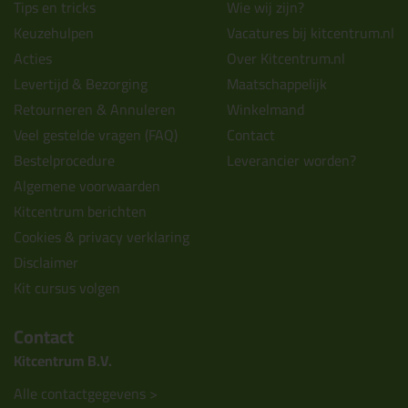
Tips en tricks
Wie wij zijn?
Keuzehulpen
Vacatures bij kitcentrum.nl
Acties
Over Kitcentrum.nl
Levertijd & Bezorging
Maatschappelijk
Retourneren & Annuleren
Winkelmand
Veel gestelde vragen (FAQ)
Contact
Bestelprocedure
Leverancier worden?
Algemene voorwaarden
Kitcentrum berichten
Cookies & privacy verklaring
Disclaimer
Kit cursus volgen
Contact
Kitcentrum B.V.
Alle contactgegevens >