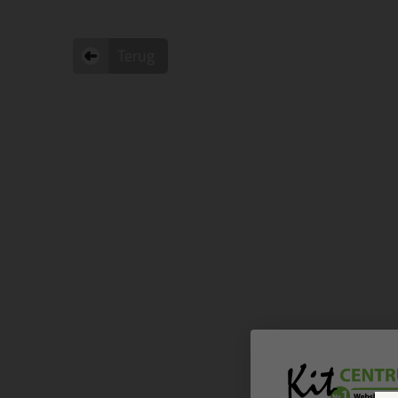
Terug