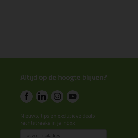
Altijd op de hoogte blijven?
Nieuws, tips en exclusieve deals
rechtstreeks in je inbox
Email