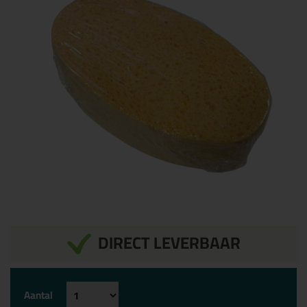
DIRECT LEVERBAAR
Aantal