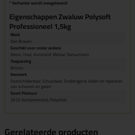
* Verharder wordt meegeleverd!
Eigenschappen Zwaluw Polysoft
Professioneel 1,5kg
Merk
Den Braven
Geschikt voor onder andere
Beton, Hout, Kunststof, Metaal, Natuursteen
Toepassing
Binnen
Kenmerk
Overschilderbaar, Schuurbaar, Sneldrogend, Vullen en repareren
van scheuren en gaten
Soort Plamuur
2K (2-Komponenten), Polyester
Gerelateerde producten