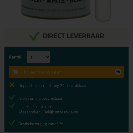
DIRECT LEVERBAAR
Aantal
In winkelwagen
Beperkte voorraad, nog 21 beschikbaar
Alleen online beschikbaar
Levertijd controleren...
Afgesproken!
Bekijk onze reviews
Gratis
bezorging vanaf 75,-