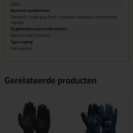
Latex
Kenmerk handschoen
Elastisch, Goede grip, Multi-inzetbaar, Naadloos, Ventilerende
rugzijde
Te gebruiken voor onder andere
Doe-het-zelf, Tuinieren
Type coating
Palm gecoat
Gerelateerde producten