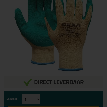
DIRECT LEVERBAAR
Aantal