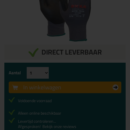
DIRECT LEVERBAAR
Aantal
In winkelwagen
Voldoende voorraad
Alleen online beschikbaar
Levertijd controleren...
Afgesproken!
Bekijk onze reviews