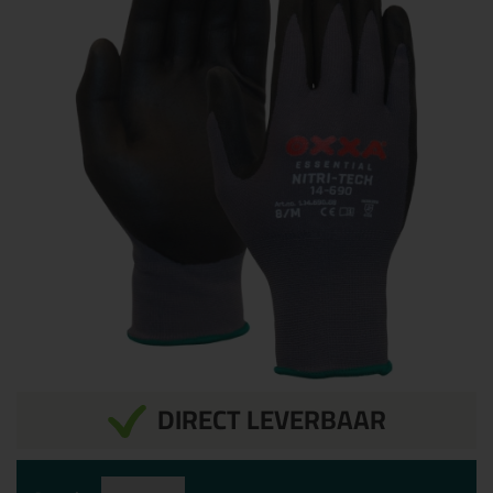
DIRECT LEVERBAAR