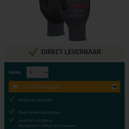
DIRECT LEVERBAAR
Aantal
In winkelwagen
Voldoende voorraad
Alleen online beschikbaar
Levertijd controleren...
Afgesproken!
Bekijk onze reviews