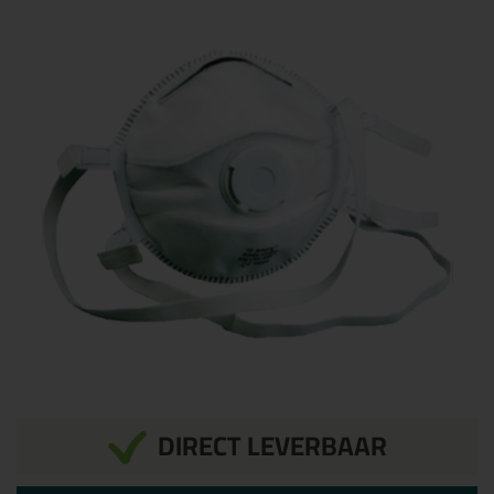
DIRECT LEVERBAAR