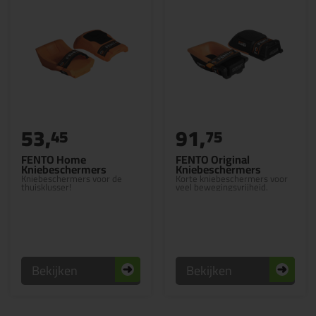
53,
91,
45
75
FENTO Home
FENTO Original
Kniebeschermers
Kniebeschermers
Kniebeschermers voor de
Korte kniebeschermers voor
thuisklusser!
veel bewegingsvrijheid.
Bekijken
Bekijken