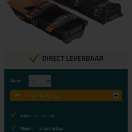
DIRECT LEVERBAAR
Aantal
In winkelwagen
Voldoende voorraad
Alleen online beschikbaar