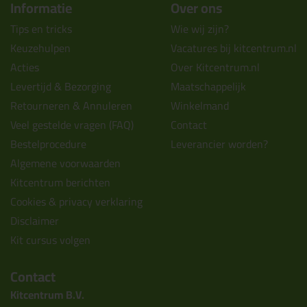
Informatie
Over ons
Tips en tricks
Wie wij zijn?
Keuzehulpen
Vacatures bij kitcentrum.nl
Acties
Over Kitcentrum.nl
Levertijd & Bezorging
Maatschappelijk
Retourneren & Annuleren
Winkelmand
Veel gestelde vragen (FAQ)
Contact
Bestelprocedure
Leverancier worden?
Algemene voorwaarden
Kitcentrum berichten
Cookies & privacy verklaring
Disclaimer
Kit cursus volgen
Contact
Kitcentrum B.V.