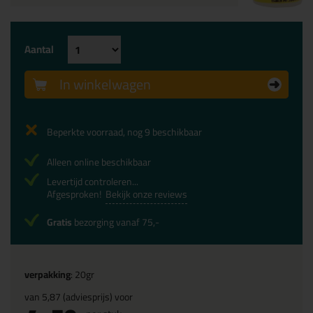
Aantal
In winkelwagen
Beperkte voorraad, nog 9 beschikbaar
Alleen online beschikbaar
Levertijd controleren...
Afgesproken!
Bekijk onze reviews
Gratis
bezorging vanaf 75,-
verpakking
: 20gr
van
5,87
(adviesprijs) voor