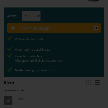
Aantal
In winkelwagen
Voldoende voorraad
Alleen online beschikbaar
Levertijd controleren...
Afgesproken!
Bekijk onze reviews
Gratis
bezorging vanaf 75,-
Kleur
Gekozen:
Grijs
Grijs