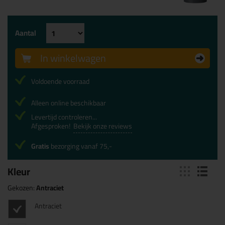
Aantal
In winkelwagen
Voldoende voorraad
Alleen online beschikbaar
Levertijd controleren...
Afgesproken!
Bekijk onze reviews
Gratis
bezorging vanaf 75,-
Kleur
Gekozen:
Antraciet
Antraciet