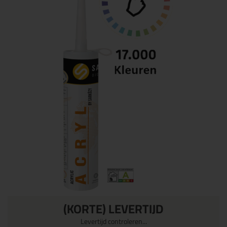
(KORTE) LEVERTIJD
Levertijd controleren...