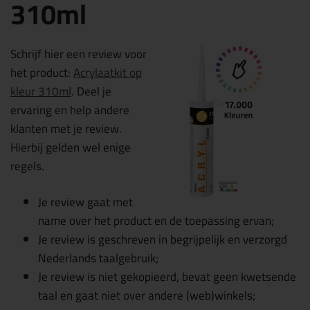
310ml
Schrijf hier een review voor
het product:
Acrylaatkit op
kleur 310ml
. Deel je
ervaring en help andere
klanten met je review.
Hierbij gelden wel enige
regels.
Je review gaat met
name over het product en de toepassing ervan;
Je review is geschreven in begrijpelijk en verzorgd
Nederlands taalgebruik;
Je review is niet gekopieerd, bevat geen kwetsende
taal en gaat niet over andere (web)winkels;