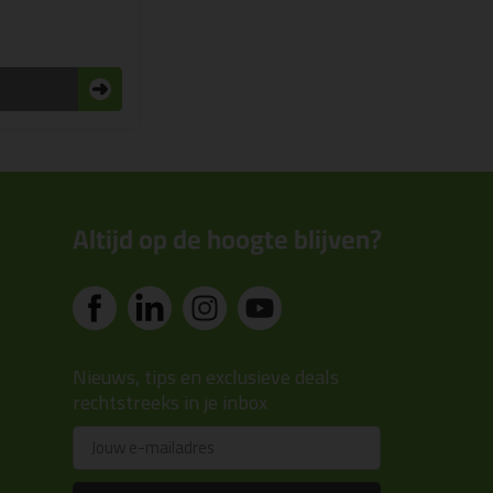
n
Altijd op de hoogte blijven?
Nieuws, tips en exclusieve deals
rechtstreeks in je inbox
Email