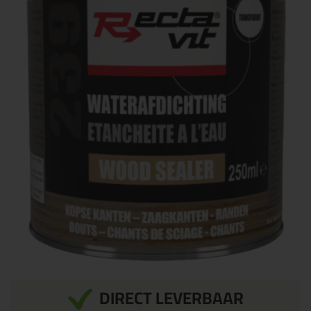
DIRECT LEVERBAAR