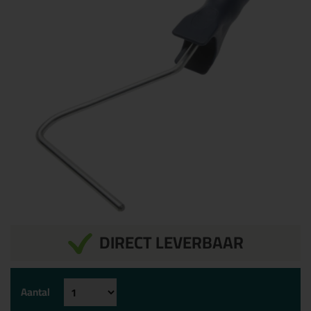
DIRECT LEVERBAAR
Aantal