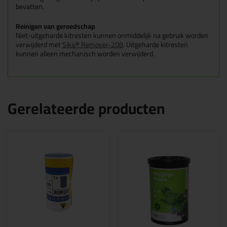
bevatten.
Reinigen van gereedschap
Niet-uitgeharde kitresten kunnen onmiddelijk na gebruik worden
verwijderd met
Sika® Remover-208
. Uitgeharde kitresten
kunnen alleen mechanisch worden verwijderd.
Gerelateerde producten