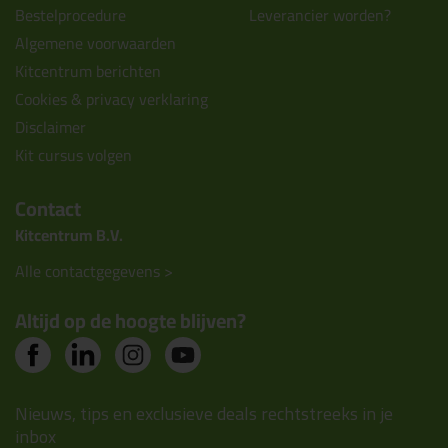
Bestelprocedure
Leverancier worden?
Algemene voorwaarden
Kitcentrum berichten
Cookies & privacy verklaring
Disclaimer
Kit cursus volgen
Contact
Kitcentrum B.V.
Alle contactgegevens >
Altijd op de hoogte blijven?
Nieuws, tips en exclusieve deals rechtstreeks in je
inbox