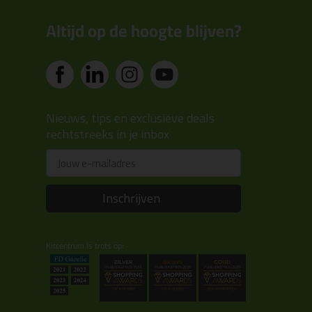
Altijd op de hoogte blijven?
Nieuws, tips en exclusieve deals
rechtstreeks in je inbox
Email
Inschrijven
Kitcentrum is trots op: