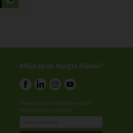
Altijd op de hoogte blijven?
Nieuws, tips en exclusieve deals
rechtstreeks in je inbox
Email