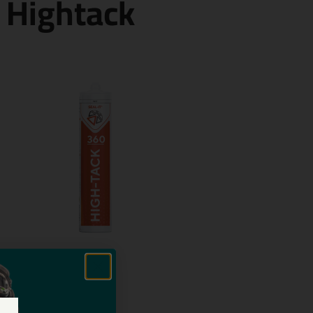
0 Hightack