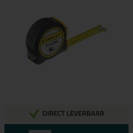
DIRECT LEVERBAAR