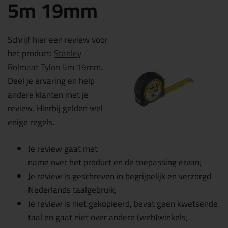
5m 19mm
Schrijf hier een review voor
het product:
Stanley
Rolmaat Tylon 5m 19mm
.
Deel je ervaring en help
andere klanten met je
review. Hierbij gelden wel
enige regels.
Je review gaat met
name over het product en de toepassing ervan;
Je review is geschreven in begrijpelijk en verzorgd
Nederlands taalgebruik;
Je review is niet gekopieerd, bevat geen kwetsende
taal en gaat niet over andere (web)winkels;