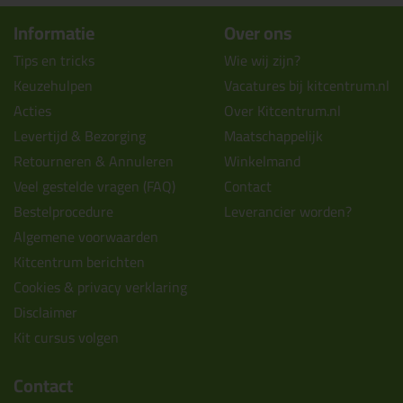
Informatie
Over ons
Tips en tricks
Wie wij zijn?
Keuzehulpen
Vacatures bij kitcentrum.nl
Acties
Over Kitcentrum.nl
Levertijd & Bezorging
Maatschappelijk
Retourneren & Annuleren
Winkelmand
Veel gestelde vragen (FAQ)
Contact
Bestelprocedure
Leverancier worden?
Algemene voorwaarden
Kitcentrum berichten
Cookies & privacy verklaring
Disclaimer
Kit cursus volgen
Contact