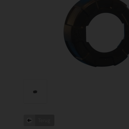
Terug