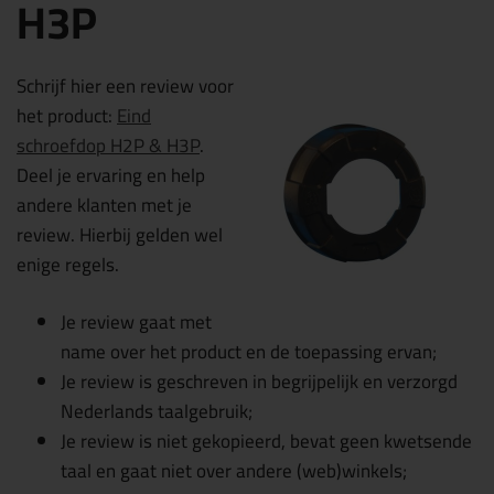
H3P
Schrijf hier een review voor
het product:
Eind
schroefdop H2P & H3P
.
Deel je ervaring en help
andere klanten met je
review. Hierbij gelden wel
enige regels.
Je review gaat met
name over het product en de toepassing ervan;
Je review is geschreven in begrijpelijk en verzorgd
Nederlands taalgebruik;
Je review is niet gekopieerd, bevat geen kwetsende
taal en gaat niet over andere (web)winkels;