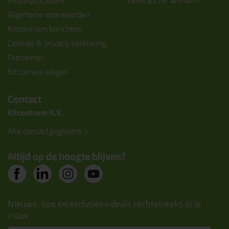
Bestelprocedure
Leverancier worden?
Algemene voorwaarden
Kitcentrum berichten
Cookies & privacy verklaring
Disclaimer
Kit cursus volgen
Contact
Kitcentrum B.V.
Alle contactgegevens >
Altijd op de hoogte blijven?
Nieuws, tips en exclusieve deals rechtstreeks in je
inbox