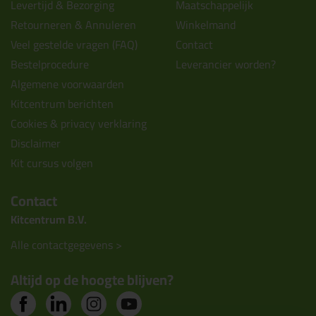
Levertijd & Bezorging
Maatschappelijk
Retourneren & Annuleren
Winkelmand
Veel gestelde vragen (FAQ)
Contact
Bestelprocedure
Leverancier worden?
Algemene voorwaarden
Kitcentrum berichten
Cookies & privacy verklaring
Disclaimer
Kit cursus volgen
Contact
Kitcentrum B.V.
Alle contactgegevens >
Altijd op de hoogte blijven?