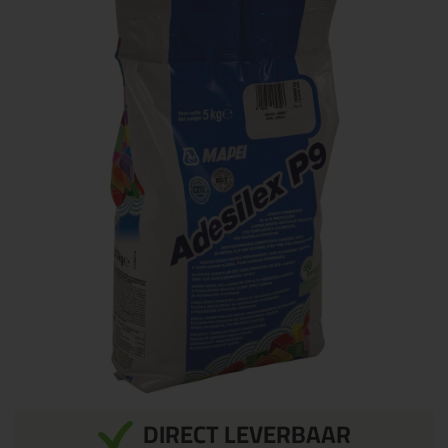
DIRECT LEVERBAAR