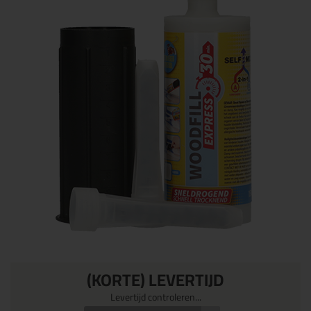
(KORTE) LEVERTIJD
Levertijd controleren...