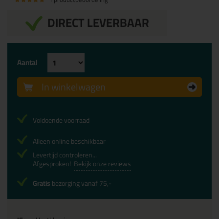
DIRECT LEVERBAAR
Aantal
In winkelwagen
Voldoende voorraad
Alleen online beschikbaar
Levertijd controleren...
Afgesproken!
Bekijk onze reviews
Gratis
bezorging vanaf 75,-