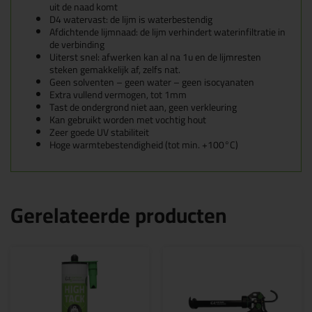
uit de naad komt
D4 watervast: de lijm is waterbestendig
Afdichtende lijmnaad: de lijm verhindert waterinfiltratie in
de verbinding
Uiterst snel: afwerken kan al na 1u en de lijmresten
steken gemakkelijk af, zelfs nat.
Geen solventen – geen water – geen isocyanaten
Extra vullend vermogen, tot 1mm
Tast de ondergrond niet aan, geen verkleuring
Kan gebruikt worden met vochtig hout
Zeer goede UV stabiliteit
Hoge warmtebestendigheid (tot min. +100°C)
Gerelateerde producten