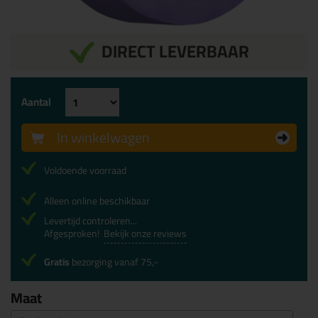
DIRECT LEVERBAAR
Aantal
In winkelwagen
Voldoende voorraad
Alleen online beschikbaar
Levertijd controleren...
Afgesproken!
Bekijk onze reviews
Gratis
bezorging vanaf 75,-
Maat