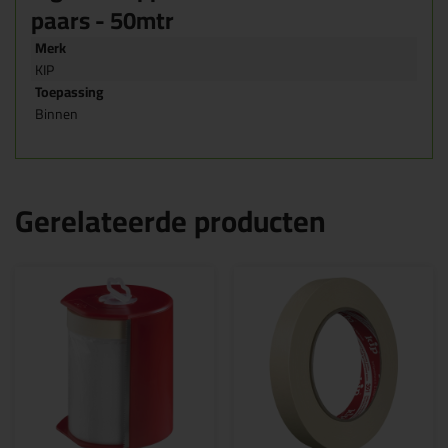
paars - 50mtr
Merk
KIP
Toepassing
Binnen
Gerelateerde producten