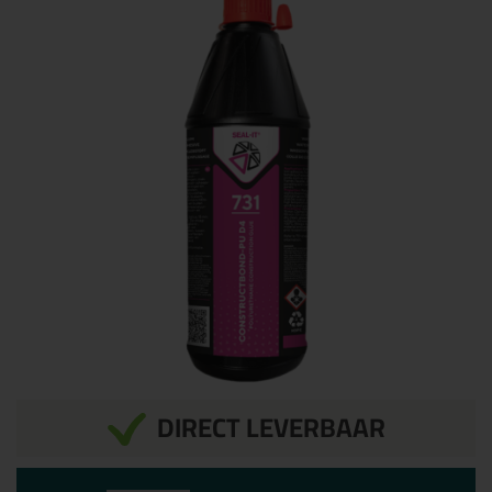
DIRECT LEVERBAAR