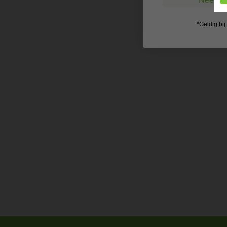
*Geldig bi