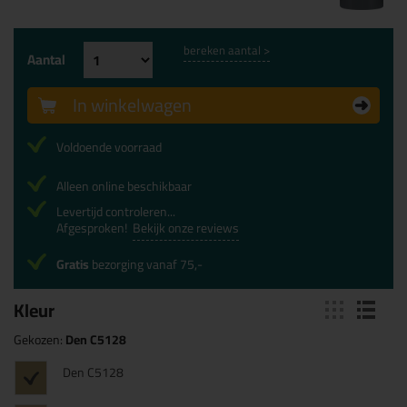
bereken aantal >
Aantal
In winkelwagen
Voldoende voorraad
Alleen online beschikbaar
Levertijd controleren...
Afgesproken!
Bekijk onze reviews
Gratis
bezorging vanaf 75,-
Kleur
Gekozen:
Den C5128
Den C5128