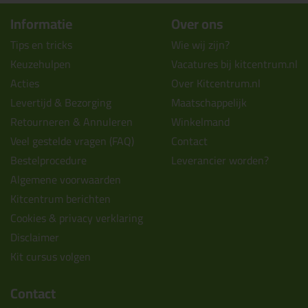
Informatie
Over ons
Tips en tricks
Wie wij zijn?
Keuzehulpen
Vacatures bij kitcentrum.nl
Acties
Over Kitcentrum.nl
Levertijd & Bezorging
Maatschappelijk
Retourneren & Annuleren
Winkelmand
Veel gestelde vragen (FAQ)
Contact
Bestelprocedure
Leverancier worden?
Algemene voorwaarden
Kitcentrum berichten
Cookies & privacy verklaring
Disclaimer
Kit cursus volgen
Contact