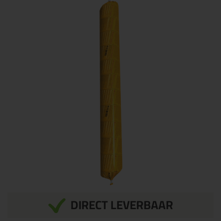
DIRECT LEVERBAAR