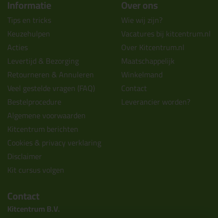
Informatie
Over ons
Tips en tricks
Wie wij zijn?
Keuzehulpen
Vacatures bij kitcentrum.nl
Acties
Over Kitcentrum.nl
Levertijd & Bezorging
Maatschappelijk
Retourneren & Annuleren
Winkelmand
Veel gestelde vragen (FAQ)
Contact
Bestelprocedure
Leverancier worden?
Algemene voorwaarden
Kitcentrum berichten
Cookies & privacy verklaring
Disclaimer
Kit cursus volgen
Contact
Kitcentrum B.V.