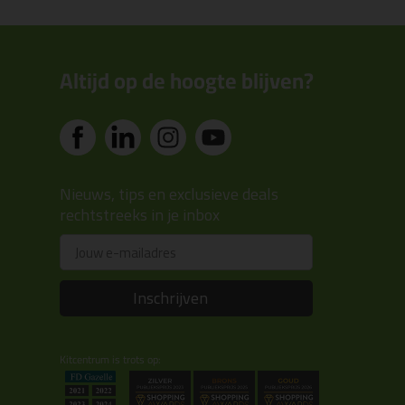
Altijd op de hoogte blijven?
Nieuws, tips en exclusieve deals
rechtstreeks in je inbox
Email
Inschrijven
Kitcentrum is trots op: