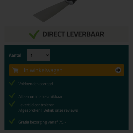
DIRECT LEVERBAAR
Aantal
In winkelwagen
Voldoende voorraad
Alleen online beschikbaar
Levertijd controleren...
Afgesproken!
Bekijk onze reviews
Gratis
bezorging vanaf 75,-