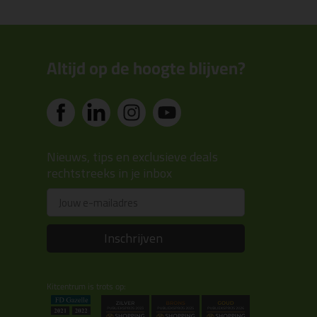
Altijd op de hoogte blijven?
Nieuws, tips en exclusieve deals
rechtstreeks in je inbox
Email
Inschrijven
Kitcentrum is trots op: