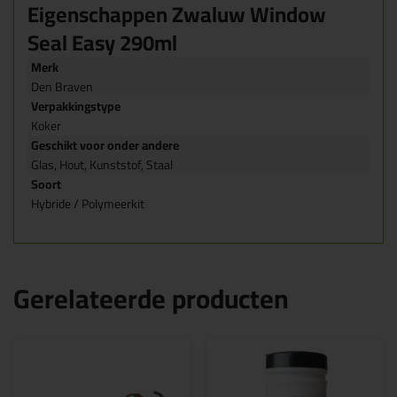
Eigenschappen Zwaluw Window
Seal Easy 290ml
Merk
Den Braven
Verpakkingstype
Koker
Geschikt voor onder andere
Glas, Hout, Kunststof, Staal
Soort
Hybride / Polymeerkit
Gerelateerde producten