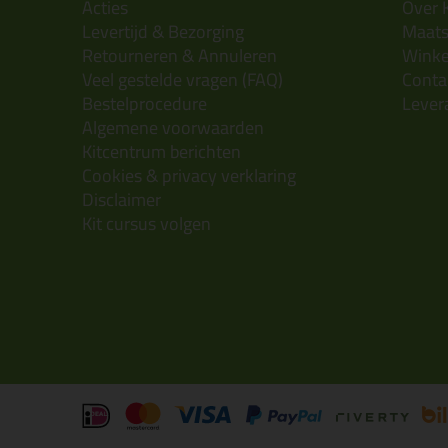
Acties
Over 
Levertijd & Bezorging
Maats
Retourneren & Annuleren
Wink
Veel gestelde vragen (FAQ)
Conta
Bestelprocedure
Lever
Algemene voorwaarden
Kitcentrum berichten
Cookies & privacy verklaring
Disclaimer
Kit cursus volgen