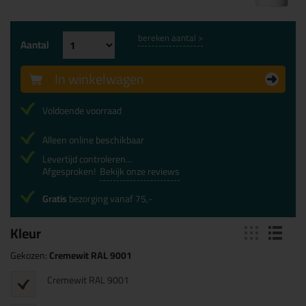
bereken aantal >
Aantal
In winkelwagen
Voldoende voorraad
Alleen online beschikbaar
Levertijd controleren...
Afgesproken!
Bekijk onze reviews
Gratis
bezorging vanaf 75,-
Kleur
Gekozen:
Cremewit RAL 9001
Cremewit RAL 9001