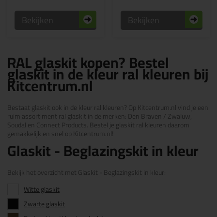
Bekijken
Bekijken
RAL glaskit kopen? Bestel
glaskit in de kleur ral kleuren bij
Kitcentrum.nl
Bestaat glaskit ook in de kleur ral kleuren? Op Kitcentrum.nl vind je een
ruim assortiment ral glaskit in de merken: Den Braven / Zwaluw,
Soudal en Connect Products. Bestel je glaskit ral kleuren daarom
gemakkelijk en snel op Kitcentrum.nl!
Glaskit - Beglazingskit in kleur
Bekijk het overzicht met Glaskit - Beglazingskit in kleur:
Witte glaskit
Zwarte glaskit