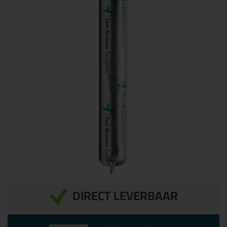
DIRECT LEVERBAAR