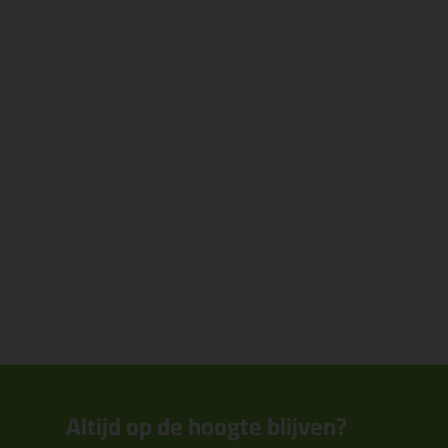
Altijd op de hoogte blijven?