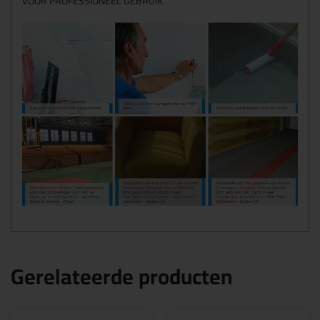
VOOR PROFESSIONEEL GEBRUIK.
Gerelateerde producten