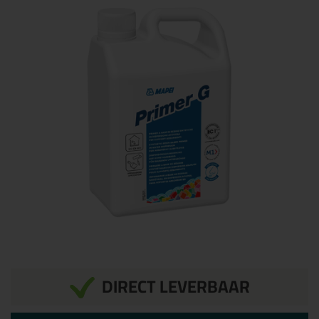
DIRECT LEVERBAAR