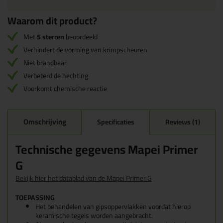
Waarom dit product?
Met
5 sterren
beoordeeld
Verhindert de vorming van krimpscheuren
Niet brandbaar
Verbeterd de hechting
Voorkomt chemische reactie
Omschrijving
Specificaties
Reviews (1)
Technische gegevens Mapei Primer
G
Bekijk hier het datablad van de Mapei Primer G
TOEPASSING
Het behandelen van gipsoppervlakken voordat hierop
keramische tegels worden aangebracht.