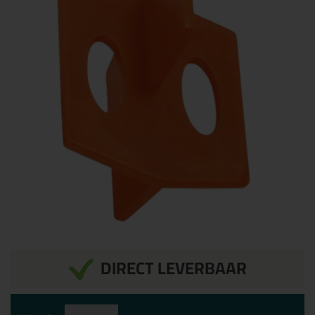
DIRECT LEVERBAAR