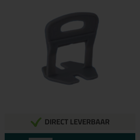
DIRECT LEVERBAAR